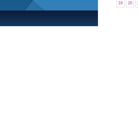
19
20